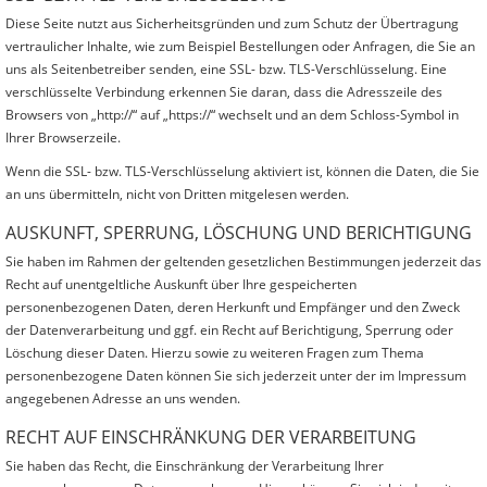
Diese Seite nutzt aus Sicherheitsgründen und zum Schutz der Übertragung
vertraulicher Inhalte, wie zum Beispiel Bestellungen oder Anfragen, die Sie an
uns als Seitenbetreiber senden, eine SSL- bzw. TLS-Verschlüsselung. Eine
verschlüsselte Verbindung erkennen Sie daran, dass die Adresszeile des
Browsers von „http://“ auf „https://“ wechselt und an dem Schloss-Symbol in
Ihrer Browserzeile.
Wenn die SSL- bzw. TLS-Verschlüsselung aktiviert ist, können die Daten, die Sie
an uns übermitteln, nicht von Dritten mitgelesen werden.
AUSKUNFT, SPERRUNG, LÖSCHUNG UND BERICHTIGUNG
Sie haben im Rahmen der geltenden gesetzlichen Bestimmungen jederzeit das
Recht auf unentgeltliche Auskunft über Ihre gespeicherten
personenbezogenen Daten, deren Herkunft und Empfänger und den Zweck
der Datenverarbeitung und ggf. ein Recht auf Berichtigung, Sperrung oder
Löschung dieser Daten. Hierzu sowie zu weiteren Fragen zum Thema
personenbezogene Daten können Sie sich jederzeit unter der im Impressum
angegebenen Adresse an uns wenden.
RECHT AUF EINSCHRÄNKUNG DER VERARBEITUNG
Sie haben das Recht, die Einschränkung der Verarbeitung Ihrer