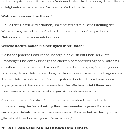
Betriebssystem oder Uhrzeit des Seitenaufrufs). Die Erfassung dieser Daten
erfolgt automatisch, sobald Sie unsere Website betreten.
Wofür nutzen wir Ihre Daten?
Ein Teil der Daten wird erhoben, um eine fehlerfreie Bereitstellung der
Website zu gewährleisten. Andere Daten können zur Analyse Ihres
Nutzerverhaltens verwendet werden.
Welche Rechte haben Sie bezüglich Ihrer Daten?
Sie haben jederzeit das Recht unentgeltlich Auskunft über Herkunft,
Empfänger und Zweck Ihrer gespeicherten personenbezogenen Daten zu
erhalten. Sie haben außerdem ein Recht, die Berichtigung, Sperrung oder
Löschung dieser Daten zu verlangen. Hierzu sowie zu weiteren Fragen zum
Thema Datenschutz können Sie sich jederzeit unter der im Impressum
angegebenen Adresse an uns wenden. Des Weiteren steht Ihnen ein
Beschwerderecht bei der zuständigen Aufsichtsbehörde zu.
Außerdem haben Sie das Recht, unter bestimmten Umständen die
Einschränkung der Verarbeitung Ihrer personenbezogenen Daten zu
verlangen. Details hierzu entnehmen Sie der Datenschutzerklärung unter
„Recht auf Einschränkung der Verarbeitung“.
2. ALLGEMEINE HINWEISE UND