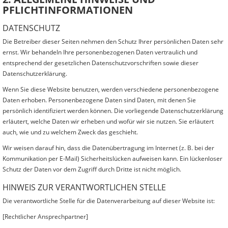
PFLICHTINFORMATIONEN
DATENSCHUTZ
Die Betreiber dieser Seiten nehmen den Schutz Ihrer persönlichen Daten sehr
ernst. Wir behandeln Ihre personenbezogenen Daten vertraulich und
entsprechend der gesetzlichen Datenschutzvorschriften sowie dieser
Datenschutzerklärung.
Wenn Sie diese Website benutzen, werden verschiedene personenbezogene
Daten erhoben. Personenbezogene Daten sind Daten, mit denen Sie
persönlich identifiziert werden können. Die vorliegende Datenschutzerklärung
erläutert, welche Daten wir erheben und wofür wir sie nutzen. Sie erläutert
auch, wie und zu welchem Zweck das geschieht.
Wir weisen darauf hin, dass die Datenübertragung im Internet (z. B. bei der
Kommunikation per E-Mail) Sicherheitslücken aufweisen kann. Ein lückenloser
Schutz der Daten vor dem Zugriff durch Dritte ist nicht möglich.
HINWEIS ZUR VERANTWORTLICHEN STELLE
Die verantwortliche Stelle für die Datenverarbeitung auf dieser Website ist:
[Rechtlicher Ansprechpartner]