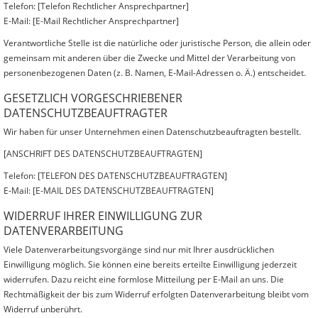
Telefon: [Telefon Rechtlicher Ansprechpartner]
E-Mail: [E-Mail Rechtlicher Ansprechpartner]
Verantwortliche Stelle ist die natürliche oder juristische Person, die allein oder
gemeinsam mit anderen über die Zwecke und Mittel der Verarbeitung von
personenbezogenen Daten (z. B. Namen, E-Mail-Adressen o. Ä.) entscheidet.
GESETZLICH VORGESCHRIEBENER
DATENSCHUTZBEAUFTRAGTER
Wir haben für unser Unternehmen einen Datenschutzbeauftragten bestellt.
[ANSCHRIFT DES DATENSCHUTZBEAUFTRAGTEN]
Telefon: [TELEFON DES DATENSCHUTZBEAUFTRAGTEN]
E-Mail: [E-MAIL DES DATENSCHUTZBEAUFTRAGTEN]
WIDERRUF IHRER EINWILLIGUNG ZUR
DATENVERARBEITUNG
Viele Datenverarbeitungsvorgänge sind nur mit Ihrer ausdrücklichen
Einwilligung möglich. Sie können eine bereits erteilte Einwilligung jederzeit
widerrufen. Dazu reicht eine formlose Mitteilung per E-Mail an uns. Die
Rechtmäßigkeit der bis zum Widerruf erfolgten Datenverarbeitung bleibt vom
Widerruf unberührt.