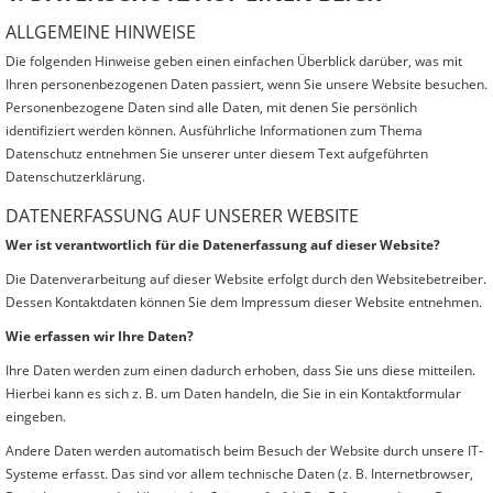
ALLGEMEINE HINWEISE
Die folgenden Hinweise geben einen einfachen Überblick darüber, was mit
Ihren personenbezogenen Daten passiert, wenn Sie unsere Website besuchen.
Personenbezogene Daten sind alle Daten, mit denen Sie persönlich
identifiziert werden können. Ausführliche Informationen zum Thema
Datenschutz entnehmen Sie unserer unter diesem Text aufgeführten
Datenschutzerklärung.
DATENERFASSUNG AUF UNSERER WEBSITE
Wer ist verantwortlich für die Datenerfassung auf dieser Website?
Die Datenverarbeitung auf dieser Website erfolgt durch den Websitebetreiber.
Dessen Kontaktdaten können Sie dem Impressum dieser Website entnehmen.
Wie erfassen wir Ihre Daten?
Ihre Daten werden zum einen dadurch erhoben, dass Sie uns diese mitteilen.
Hierbei kann es sich z. B. um Daten handeln, die Sie in ein Kontaktformular
eingeben.
Andere Daten werden automatisch beim Besuch der Website durch unsere IT-
Systeme erfasst. Das sind vor allem technische Daten (z. B. Internetbrowser,