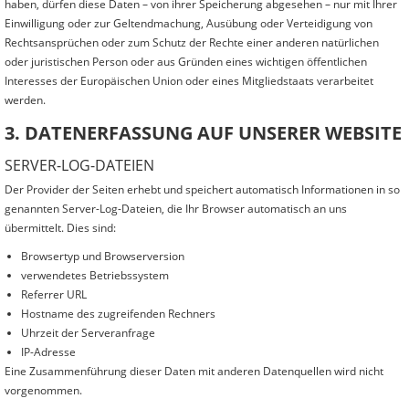
haben, dürfen diese Daten – von ihrer Speicherung abgesehen – nur mit Ihrer
Einwilligung oder zur Geltendmachung, Ausübung oder Verteidigung von
Rechtsansprüchen oder zum Schutz der Rechte einer anderen natürlichen
oder juristischen Person oder aus Gründen eines wichtigen öffentlichen
Interesses der Europäischen Union oder eines Mitgliedstaats verarbeitet
werden.
3. DATENERFASSUNG AUF UNSERER WEBSITE
SERVER-LOG-DATEIEN
Der Provider der Seiten erhebt und speichert automatisch Informationen in so
genannten Server-Log-Dateien, die Ihr Browser automatisch an uns
übermittelt. Dies sind:
Browsertyp und Browserversion
verwendetes Betriebssystem
Referrer URL
Hostname des zugreifenden Rechners
Uhrzeit der Serveranfrage
IP-Adresse
Eine Zusammenführung dieser Daten mit anderen Datenquellen wird nicht
vorgenommen.